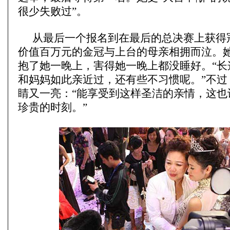
很少失败过”。
从最后一个报名到在最后的总决赛上获得
价值百万元的金冠与上台的母亲相拥而泣。
抱了她一晚上，害得她一晚上都没睡好。“长
和妈妈如此亲近过，还有些不习惯呢。”不过
睛又一亮：“能享受到这样圣洁的亲情，这也
珍贵的时刻。”