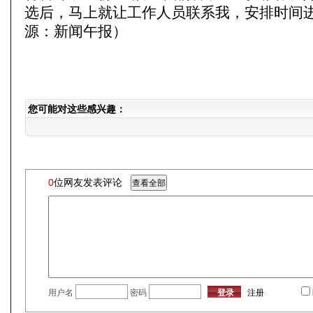
选后，马上就让工作人员联系我，安排时间进
源：新闻午报）
您可能对这些感兴趣：
0
位网友发表评论
用户名
密码
注册