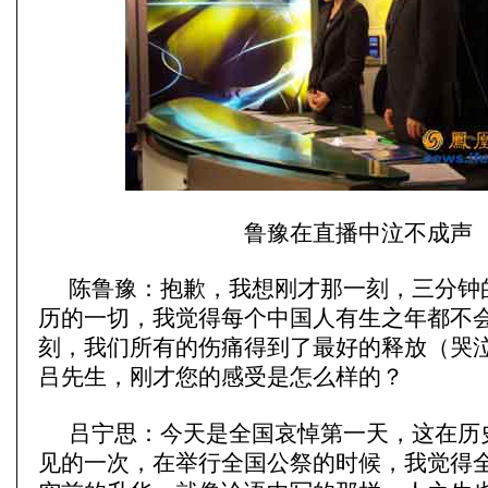
鲁豫在直播中泣不成声
陈鲁豫：抱歉，我想刚才那一刻，三分钟
历的一切，我觉得每个中国人有生之年都不
刻，我们所有的伤痛得到了最好的释放（哭泣）..
吕先生，刚才您的感受是怎么样的？
吕宁思：今天是全国哀悼第一天，这在历
见的一次，在举行全国公祭的时候，我觉得